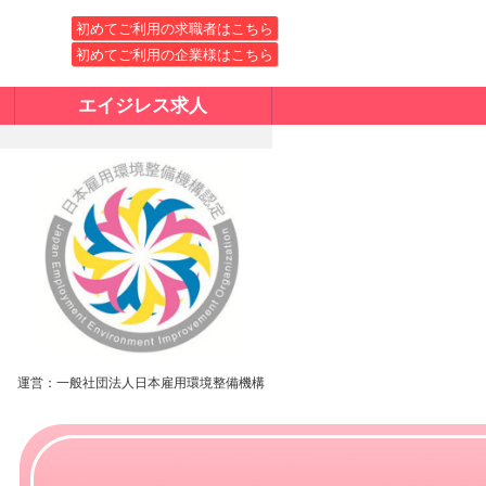
初めてご利用の求職者はこちら
初めてご利用の企業様はこちら
エイジレス求人
運営：一般社団法人日本雇用環境整備機構