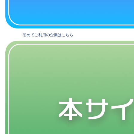
初めてご利用の企業はこちら