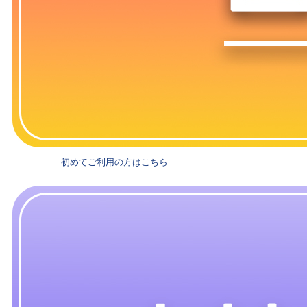
初めてご利用の方はこちら