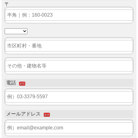
〒
電話
必須
メールアドレス
必須