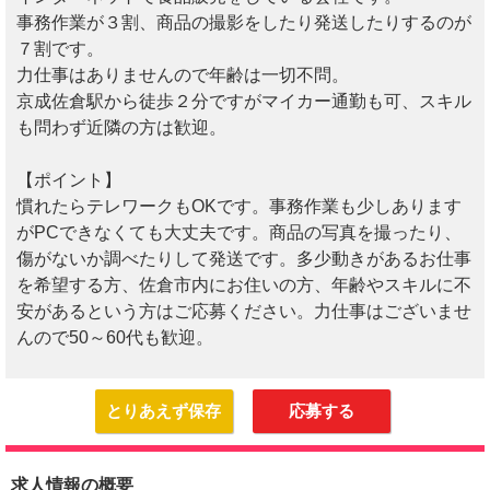
事務作業が３割、商品の撮影をしたり発送したりするのが
７割です。
力仕事はありませんので年齢は一切不問。
京成佐倉駅から徒歩２分ですがマイカー通勤も可、スキル
も問わず近隣の方は歓迎。
【ポイント】
慣れたらテレワークもOKです。事務作業も少しあります
がPCできなくても大丈夫です。商品の写真を撮ったり、
傷がないか調べたりして発送です。多少動きがあるお仕事
を希望する方、佐倉市内にお住いの方、年齢やスキルに不
安があるという方はご応募ください。力仕事はございませ
んので50～60代も歓迎。
とりあえず保存
応募する
求人情報の概要