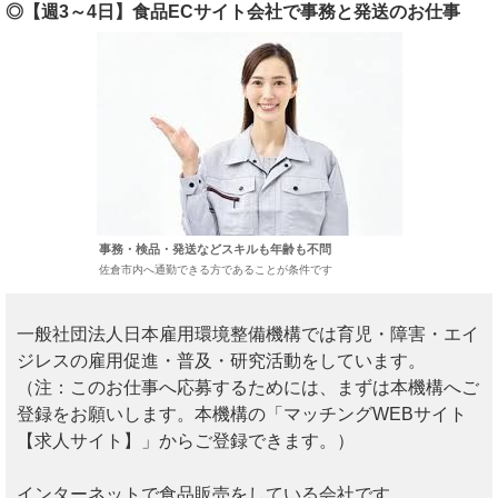
◎【週3～4日】食品ECサイト会社で事務と発送のお仕事
事務・検品・発送などスキルも年齢も不問
佐倉市内へ通勤できる方であることが条件です
一般社団法人日本雇用環境整備機構では育児・障害・エイ
ジレスの雇用促進・普及・研究活動をしています。
（注：このお仕事へ応募するためには、まずは本機構へご
登録をお願いします。本機構の「マッチングWEBサイト
【求人サイト】」からご登録できます。）
インターネットで食品販売をしている会社です。