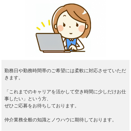
勤務日や勤務時間帯のご希望には柔軟に対応させていただ
きます。
「これまでのキャリアを活かして空き時間に少しだけお仕
事したい」という方、
ぜひご応募をお待ちしております。
仲介業務全般の知識とノウハウに期待しております。