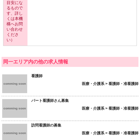
目安にな
るもので
す、詳し
くは本機
構へお問
い合わせ
くださ
い）
同一エリア内の他の求人情報
看護師
医療・介護系 > 看護師・准看護師
comming soon
パート看護師さん募集
医療・介護系 > 看護師・准看護師
comming soon
訪問看護師の募集
医療・介護系 > 看護師・准看護師
comming soon