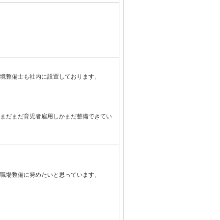
境整備士も社内に設置しております。
まだまだ育児者雇用しかまだ整備できてい
職場整備に努めたいと思っています。