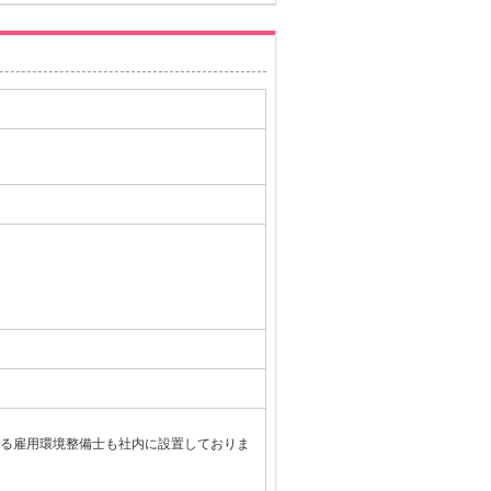
る雇用環境整備士も社内に設置しておりま