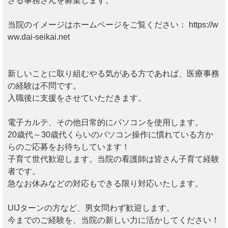
さる事務さんを募集します。
当院のイメージはホームページをご覧ください： https://w
ww.dai-seikai.net
新しいことに取り組むやる気がある方であれば、医療事務
の経験は不問です。
入職後に支援をさせていただきます。
電子カルテ、その他日常的にパソコンを使用します。
20歳代～30歳代くらいのパソコン操作に慣れている方か
らのご応募をお待ちしています！
子育て世代歓迎します。当院の看護師は皆さん子育て経験
者です。
急なお休みなどの対応もできる限り対応いたします。
UIJターンの方など、男女問わず歓迎します。
今までのご経験を、当院の新しい力に活かしてください！