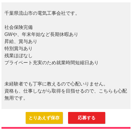
千葉県流山市の電気工事会社です。
社会保険完備
GWや、年末年始など長期休暇あり
昇給、賞与あり
特別賞与あり
残業ほぼなし
プライベート充実のため就業時間短縮日あり
未経験者でも丁寧に教えるので心配いりません。
資格も、仕事しながら取得を目指せるので、こちらも心配
無用です。
とりあえず保存
応募する