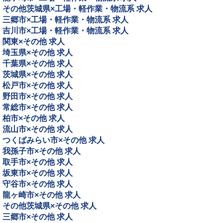
その他茨城県×工場・軽作業・物流系 求人
三郷市×工場・軽作業・物流系 求人
吉川市×工場・軽作業・物流系 求人
関東×その他 求人
埼玉県×その他 求人
千葉県×その他 求人
茨城県×その他 求人
松戸市×その他 求人
野田市×その他 求人
常総市×その他 求人
柏市×その他 求人
流山市×その他 求人
つくばみらい市×その他 求人
我孫子市×その他 求人
取手市×その他 求人
坂東市×その他 求人
守谷市×その他 求人
龍ヶ崎市×その他 求人
その他茨城県×その他 求人
三郷市×その他 求人