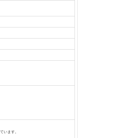
ています。