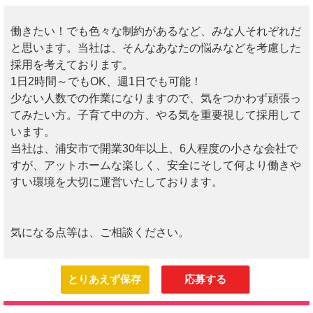
働きたい！でも色々な制約があるなど、みな人それぞれだ
と思います。当社は、そんなあなたの悩みなどを考慮した
採用を考えております。
1日2時間～でもOK、週1日でも可能！
少ない人数での作業になりますので、気をつかわず頑張っ
てみたい方。子育て中の方、やる気を重要視して採用して
います。
当社は、浦安市で開業30年以上、6人程度の小さな会社で
すが、アットホームな楽しく、安全にそして何より働きや
すい環境を大切に運営いたしております。
気になる点等は、ご相談ください。
とりあえず保存
応募する